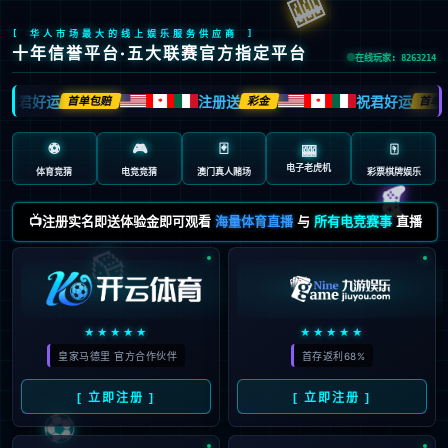
🎰
[ 华人市场最大的线上娱乐服务供应商 ]
十年信誉平台·五大联赛官方指定平台
在线玩家: 8263214
祝君好运
注册送
祝君好运
首单包赔
彩金
首单包
🍁
🍁
⚽
🎮
🃏
🀄️
🎰
电子老虎机
体育竞猜
电竞竞猜
澳门真人赌场
彩票棋牌娱乐
🎮
📺注册实名即送体验金即可观看
海量体育直播
与
所有电竞赛事
直播
🎲
★★★★★
★★★★★
皇家马德里 官方合作伙伴
首存返利68%
⚽
[ 立即注册 ]
[ 立即注册 ]