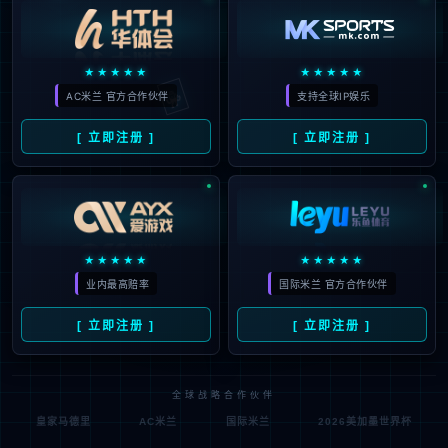
🃏
★★★★★
★★★★★
AC米兰 官方合作伙伴
支持全球IP娱乐
[ 立即注册 ]
[ 立即注册 ]
★★★★★
★★★★★
业内最高赔率
国际米兰 官方合作伙伴
[ 立即注册 ]
[ 立即注册 ]
全球战略合作伙伴
皇家马德里
AC米兰
国际米兰
2026美加墨世界杯