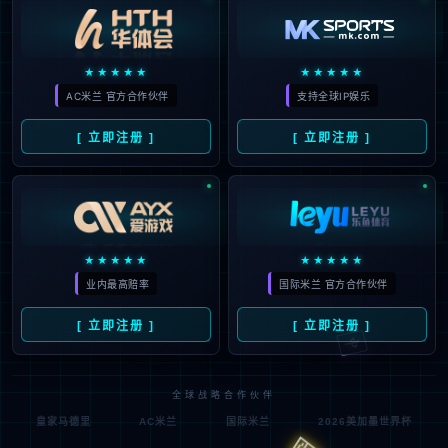
★★★★★
★★★★★
AC米兰 官方合作伙伴
支持全球IP娱乐
[ 立即注册 ]
[ 立即注册 ]
★★★★★
★★★★★
业内最高赔率
国际米兰 官方合作伙伴
🀄️
[ 立即注册 ]
[ 立即注册 ]
全球战略合作伙伴
皇家马德里
AC米兰
国际米兰
2026美加墨世界杯
🎰