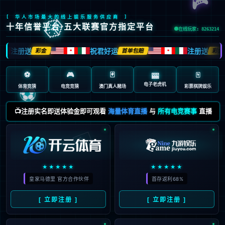
🎲
[ 华人市场最大的线上娱乐服务供应商 ]
十年信誉平台·五大联赛官方指定平台
在线玩家: 8263214
注册送
祝君好运
注册送
彩金
首单包赔
彩金
🍁
🍁
⚽
🎮
🃏
🀄️
🎰
⚽
电子老虎机
体育竞猜
电竞竞猜
澳门真人赌场
彩票棋牌娱乐
📺注册实名即送体验金即可观看
海量体育直播
与
所有电竞赛事
直播
🃏
★★★★★
★★★★★
皇家马德里 官方合作伙伴
首存返利68%
[ 立即注册 ]
[ 立即注册 ]